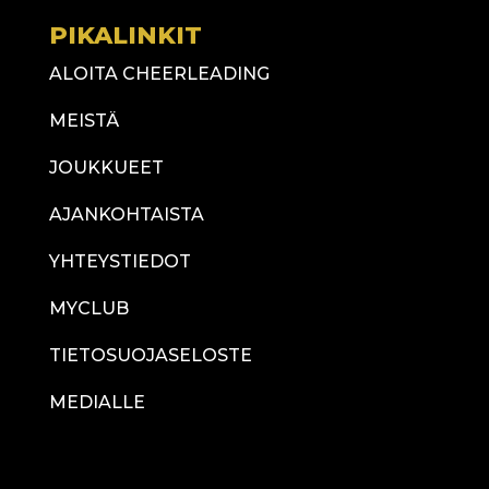
PIKALINKIT
ALOITA CHEERLEADING
MEISTÄ
JOUKKUEET
AJANKOHTAISTA
YHTEYSTIEDOT
MYCLUB
TIETOSUOJASELOSTE
MEDIALLE