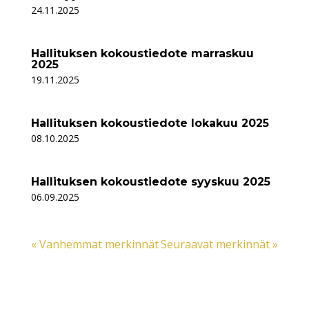
24.11.2025
Hallituksen kokoustiedote marraskuu
2025
19.11.2025
Hallituksen kokoustiedote lokakuu 2025
08.10.2025
Hallituksen kokoustiedote syyskuu 2025
06.09.2025
« Vanhemmat merkinnät
Seuraavat merkinnät »