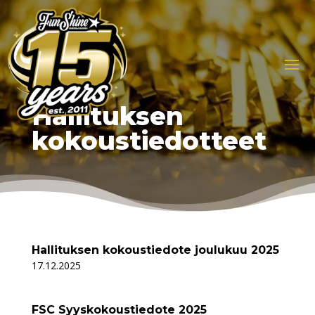
Hallituksen
kokoustiedotteet
Hallituksen kokoustiedote joulukuu 2025
17.12.2025
FSC Syyskokoustiedote 2025