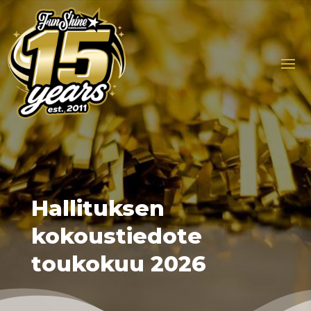
Hallituksen
kokoustiedote
toukokuu 2026