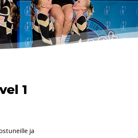
vel 1
ostuneille ja