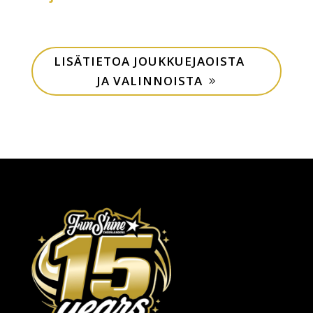
LISÄTIETOA JOUKKUEJAOISTA
JA VALINNOISTA