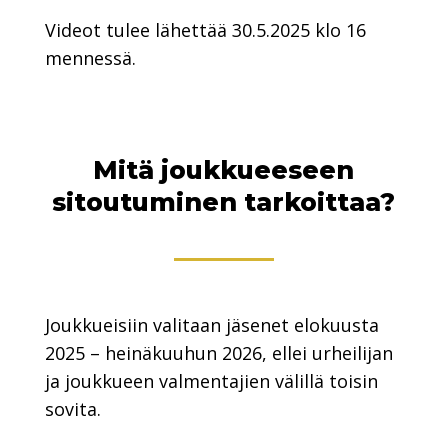
Videot tulee lähettää 30.5.2025 klo 16
mennessä.
Mitä joukkueeseen
sitoutuminen tarkoittaa?
Joukkueisiin valitaan jäsenet elokuusta
2025 – heinäkuuhun 2026, ellei urheilijan
ja joukkueen valmentajien välillä toisin
sovita.