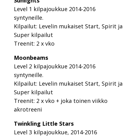
Sunlights
Level 1 kilpajoukkue 2014-2016
syntyneille.
Kilpailut: Levelin mukaiset Start, Spirit ja
Super kilpailut
Treenit: 2 x vko
Moonbeams
Level 2 kilpajoukkue 2014-2016
syntyneille.
Kilpailut: Levelin mukaiset Start, Spirit ja
Super kilpailut
Treenit: 2 x vko + joka toinen viikko
akrotreeni
Twinkling Little Stars
Level 3 kilpajoukkue, 2014-2016