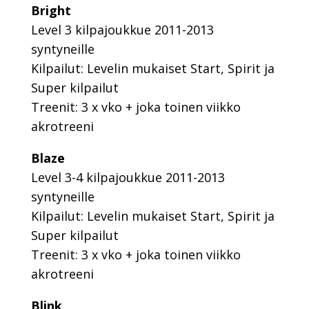
Bright
Level 3 kilpajoukkue 2011-2013
syntyneille
Kilpailut: Levelin mukaiset Start, Spirit ja
Super kilpailut
Treenit: 3 x vko + joka toinen viikko
akrotreeni
Blaze
Level 3-4 kilpajoukkue 2011-2013
syntyneille
Kilpailut: Levelin mukaiset Start, Spirit ja
Super kilpailut
Treenit: 3 x vko + joka toinen viikko
akrotreeni
Blink