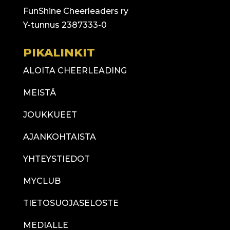
FunShine Cheerleaders ry
Y-tunnus 2387333-0
PIKALINKIT
ALOITA CHEERLEADING
MEISTÄ
JOUKKUEET
AJANKOHTAISTA
YHTEYSTIEDOT
MYCLUB
TIETOSUOJASELOSTE
MEDIALLE