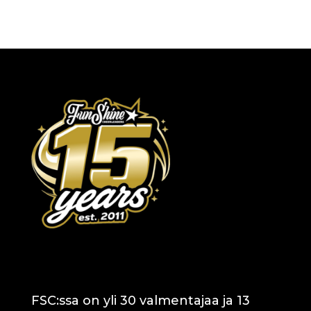
FSC:ssa on yli 30 valmentajaa ja 13